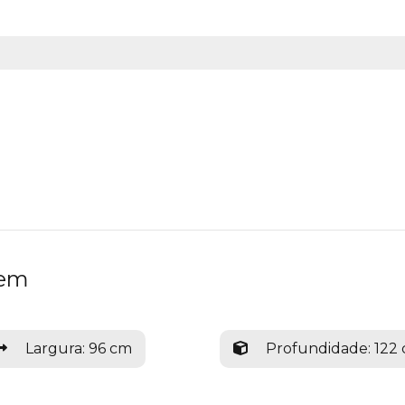
gem
Largura: 96 cm
Profundidade: 122