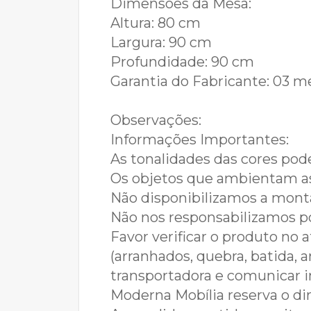
Dimensões da Mesa:
Altura: 80 cm
Largura: 90 cm
Profundidade: 90 cm
Garantia do Fabricante: 03 m
Observações:
Informações Importantes:
As tonalidades das cores pod
Os objetos que ambientam a
Não disponibilizamos a mon
Não nos responsabilizamos 
Favor verificar o produto no
(arranhados, quebra, batida, 
transportadora e comunicar i
Moderna Mobília reserva o dir