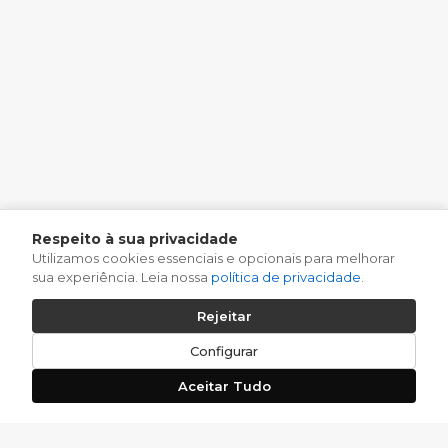
Respeito à sua privacidade
Utilizamos cookies essenciais e opcionais para melhorar
sua experiência. Leia nossa
política de privacidade
.
Rejeitar
Configurar
Aceitar Tudo