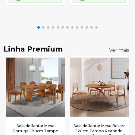
Linha Premium
Ver mais
Sala de Jantar Mesa
Sala de Jantar Mesa Ballare
Portugal 180cm Tampo
120cm Tampo Redondo