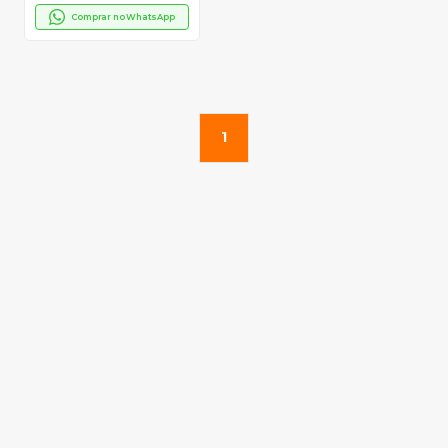
Comprar no WhatsApp
1