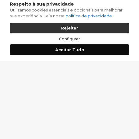
Respeito à sua privacidade
Utilizamos cookies essenciais e opcionais para melhorar
sua experiência. Leia nossa
política de privacidade
.
Rejeitar
Configurar
Aceitar Tudo