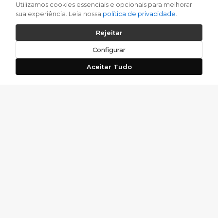
Utilizamos cookies essenciais e opcionais para melhorar
sua experiência. Leia nossa
política de privacidade
.
Rejeitar
Configurar
Aceitar Tudo