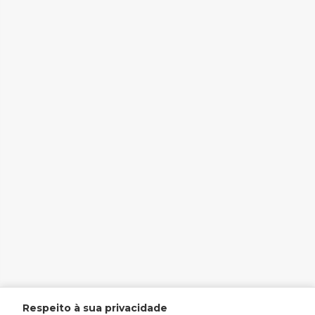
Respeito à sua privacidade