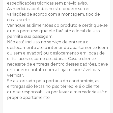
especificações técnicas sem prévio aviso.
As medidas contidas no site podem sofrer
variações de acordo com a montagem, tipo de
costura etc.
Verifique as dimensões do produto e certifique-se
que o percurso que ele fará até o local de uso
permite sua passagem.
Não está incluso no serviço de entrega o
deslocamento até o interior do apartamento (com
ou sem elevador) ou deslocamento em locais de
difícil acesso, como escadarias. Caso o cliente
necessite de entrega dentro desses padrões, deve
entrar em contato com a Loja responsável para
verificar.
Se autorizado pela portaria do condomínio, as
entregas são feitas no piso térreo, e é o cliente
que se responsabiliza por levar a mercadoria até o
próprio apartamento.