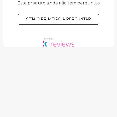
Este produto ainda não tem perguntas
SEJA O PRIMEIRO A PERGUNTAR