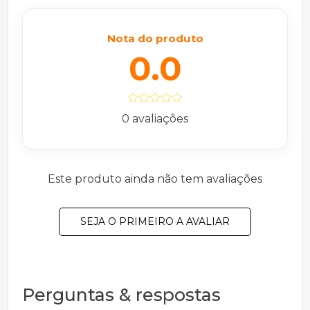
0.0
0 avaliações
Este produto ainda não tem avaliações
SEJA O PRIMEIRO A AVALIAR
Perguntas & respostas