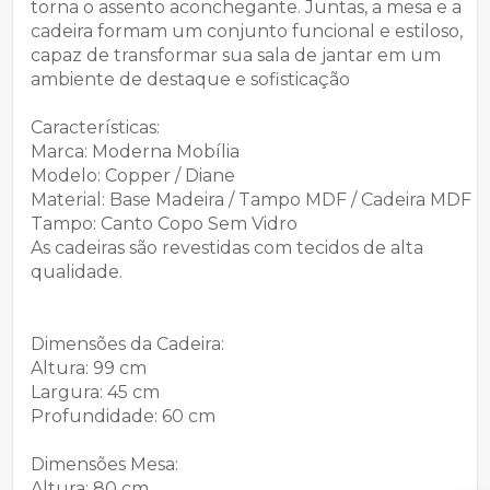
torna o assento aconchegante. Juntas, a mesa e a
cadeira formam um conjunto funcional e estiloso,
capaz de transformar sua sala de jantar em um
ambiente de destaque e sofisticação
Características:
Marca: Moderna Mobília
Modelo: Copper / Diane
Material: Base Madeira / Tampo MDF / Cadeira MDF
Tampo: Canto Copo Sem Vidro
As cadeiras são revestidas com tecidos de alta
qualidade.
Dimensões da Cadeira:
Altura: 99 cm
Largura: 45 cm
Profundidade: 60 cm
Dimensões Mesa:
Altura: 80 cm