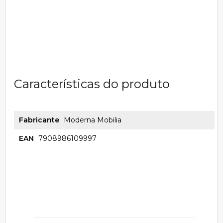
Características do produto
Fabricante
Moderna Mobilia
EAN
7908986109997