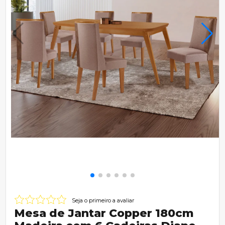
Seja o primeiro a avaliar
Mesa de Jantar Copper 180cm