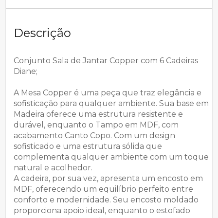
Descrição
Conjunto Sala de Jantar Copper com 6 Cadeiras
Diane;
A Mesa Copper é uma peça que traz elegância e
sofisticação para qualquer ambiente. Sua base em
Madeira oferece uma estrutura resistente e
durável, enquanto o Tampo em MDF, com
acabamento Canto Copo. Com um design
sofisticado e uma estrutura sólida que
complementa qualquer ambiente com um toque
natural e acolhedor.
A cadeira, por sua vez, apresenta um encosto em
MDF, oferecendo um equilíbrio perfeito entre
conforto e modernidade. Seu encosto moldado
proporciona apoio ideal, enquanto o estofado