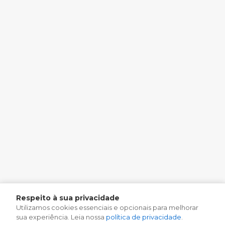
Respeito à sua privacidade
Utilizamos cookies essenciais e opcionais para melhorar
sua experiência. Leia nossa
política de privacidade
.