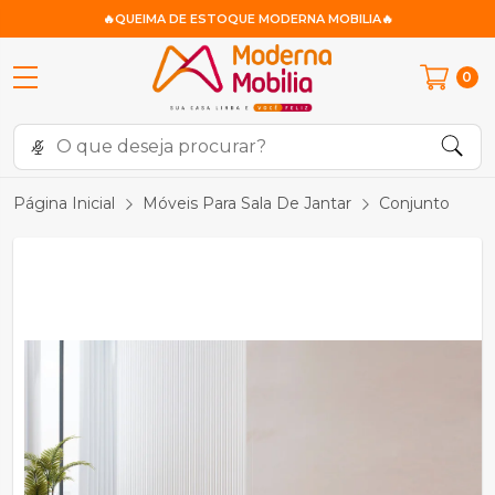
🔥QUEIMA DE ESTOQUE MODERNA MOBILIA🔥
0
Página Inicial
Móveis Para Sala De Jantar
Conjunto Mesa