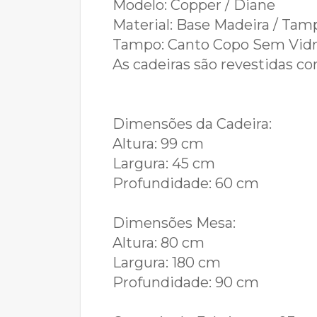
Modelo: Copper / Diane
Material: Base Madeira / Ta
Tampo: Canto Copo Sem Vid
As cadeiras são revestidas co
Dimensões da Cadeira:
Altura: 99 cm
Largura: 45 cm
Profundidade: 60 cm
Dimensões Mesa:
Altura: 80 cm
Largura: 180 cm
Profundidade: 90 cm