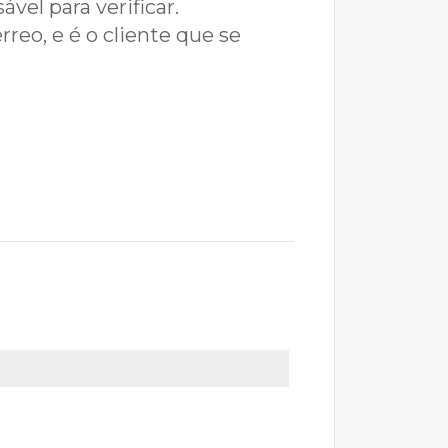
el para verificar.
rreo, e é o cliente que se