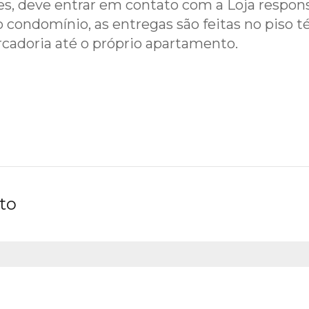
, deve entrar em contato com a Loja responsáv
 condomínio, as entregas são feitas no piso té
rcadoria até o próprio apartamento.
to