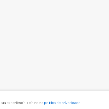
 sua experiência. Leia nossa
política de privacidade
.