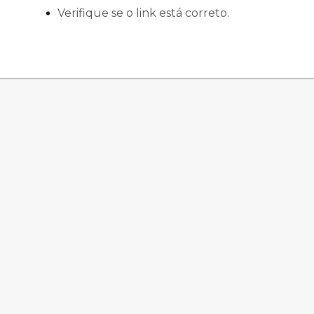
Verifique se o link está correto.