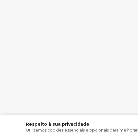
Respeito à sua privacidade
Utilizamos cookies essenciais e opcionais para melhorar