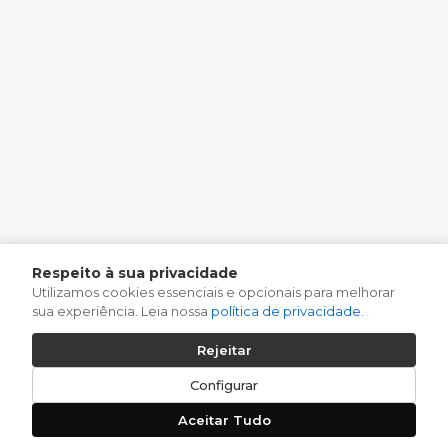
Respeito à sua privacidade
Utilizamos cookies essenciais e opcionais para melhorar
sua experiência. Leia nossa
política de privacidade
.
Rejeitar
Configurar
Aceitar Tudo