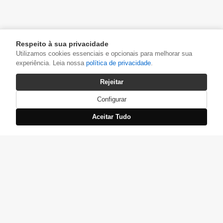
Respeito à sua privacidade
Utilizamos cookies essenciais e opcionais para melhorar sua
experiência. Leia nossa
política de privacidade
.
Rejeitar
Configurar
Aceitar Tudo